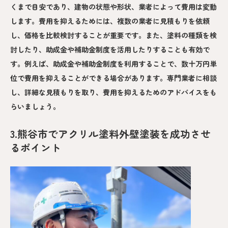
くまで目安であり、建物の状態や形状、業者によって費用は変動
します。費用を抑えるためには、複数の業者に見積もりを依頼
し、価格を比較検討することが重要です。また、塗料の種類を検
討したり、助成金や補助金制度を活用したりすることも有効で
す。例えば、助成金や補助金制度を利用することで、数十万円単
位で費用を抑えることができる場合があります。専門業者に相談
し、詳細な見積もりを取り、費用を抑えるためのアドバイスをも
らいましょう。
3.熊谷市でアクリル塗料外壁塗装を成功させ
るポイント