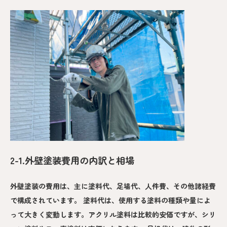
2-1.外壁塗装費用の内訳と相場
外壁塗装の費用は、主に塗料代、足場代、人件費、その他諸経費
で構成されています。 塗料代は、使用する塗料の種類や量によ
って大きく変動します。アクリル塗料は比較的安価ですが、シリ