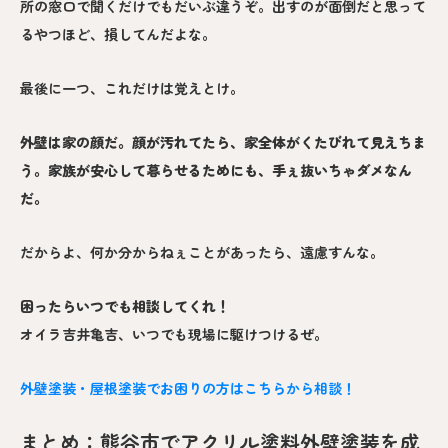
所の窓口で聞くだけでもだいぶ違うぞ。出すのが面倒だと思って
るやつほど、損してんだよな。
最後に一つ、これだけは覚えとけ。
外壁は家の顔だ。顔が汚れてたら、家全体がくたびれて見えちま
う。家族が安心して暮らせるためにも、手ぇ抜いちゃダメなん
だ。
だからよ、何か分からねぇことがあったら、遠慮すんな。
困ったらいつでも相談してくれ！
オイラ吉井亀吉、いつでも現場に駆けつけるぜ。
外壁塗装・屋根塗装でお困りの方はこちらから相談！
まとめ：熊谷市でアクリル塗料外壁塗装を成