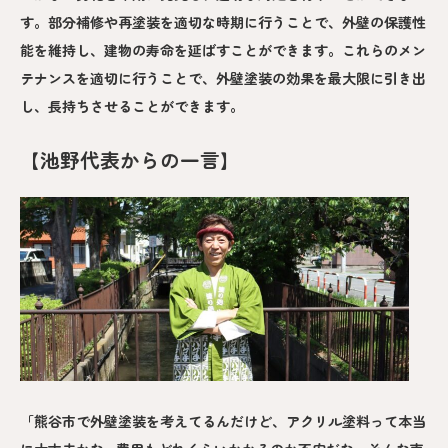
す。部分補修や再塗装を適切な時期に行うことで、外壁の保護性
能を維持し、建物の寿命を延ばすことができます。これらのメン
テナンスを適切に行うことで、外壁塗装の効果を最大限に引き出
し、長持ちさせることができます。
【池野代表からの一言】
「熊谷市で外壁塗装を考えてるんだけど、アクリル塗料って本当