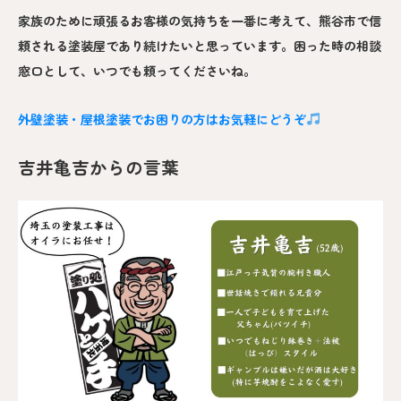
家族のために頑張るお客様の気持ちを一番に考えて、熊谷市で信
頼される塗装屋であり続けたいと思っています。困った時の相談
窓口として、いつでも頼ってくださいね。
外壁塗装・屋根塗装でお困りの方はお気軽にどうぞ
吉井亀吉からの言葉