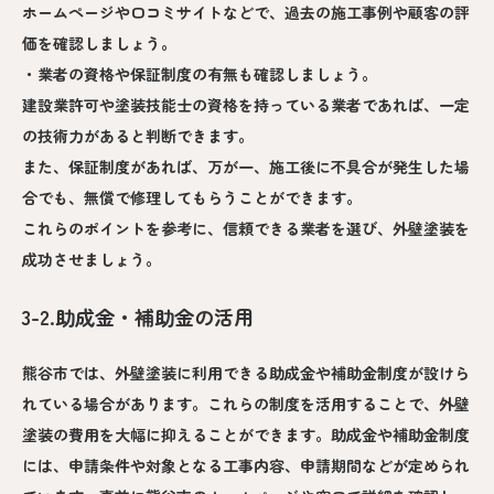
ホームページや口コミサイトなどで、過去の施工事例や顧客の評
価を確認しましょう。
・業者の資格や保証制度の有無も確認しましょう。
建設業許可や塗装技能士の資格を持っている業者であれば、一定
の技術力があると判断できます。
また、保証制度があれば、万が一、施工後に不具合が発生した場
合でも、無償で修理してもらうことができます。
これらのポイントを参考に、信頼できる業者を選び、外壁塗装を
成功させましょう。
3-2.助成金・補助金の活用
熊谷市では、外壁塗装に利用できる助成金や補助金制度が設けら
れている場合があります。これらの制度を活用することで、外壁
塗装の費用を大幅に抑えることができます。助成金や補助金制度
には、申請条件や対象となる工事内容、申請期間などが定められ