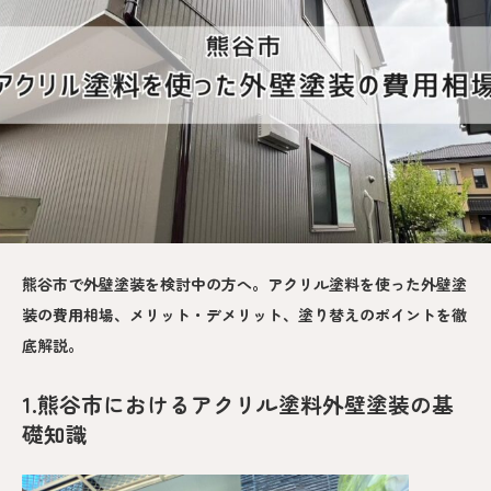
熊谷市で外壁塗装を検討中の方へ。アクリル塗料を使った外壁塗
装の費用相場、メリット・デメリット、塗り替えのポイントを徹
底解説。
1.熊谷市におけるアクリル塗料外壁塗装の基
礎知識