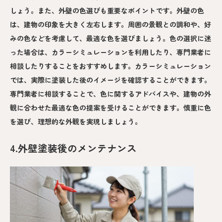
しょう。また、外壁の色選びも重要なポイントです。外壁の色
は、建物の印象を大きく左右します。周囲の景観との調和や、好
みの色などを考慮して、最適な色を選びましょう。色の選択に迷
った場合は、カラーシミュレーションを利用したり、専門業者に
相談したりすることをおすすめします。カラーシミュレーション
では、実際に塗装した後のイメージを確認することができます。
専門業者に相談することで、色に関するアドバイスや、建物の外
観に合わせた最適な色の提案を受けることができます。慎重に色
を選び、理想的な外観を実現しましょう。
4.外壁塗装後のメンテナンス