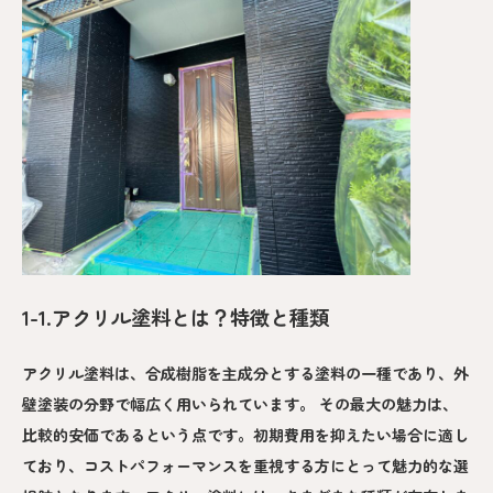
1-1.アクリル塗料とは？特徴と種類
アクリル塗料は、合成樹脂を主成分とする塗料の一種であり、外
壁塗装の分野で幅広く用いられています。 その最大の魅力は、
比較的安価であるという点です。初期費用を抑えたい場合に適し
ており、コストパフォーマンスを重視する方にとって魅力的な選