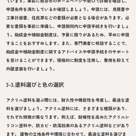
ています。事前に熊谷市のホームページや窓口で詳細を確認し、
申請条件を満たしているか確認しましょう。申請には、見積書や
工事計画書、住民票などの書類が必要となる場合があります。必
要な書類を事前に準備し、申請期間内に申請手続きを行いましょ
う。助成金や補助金制度は、予算に限りがあるため、早めに申請
することをおすすめします。また、専門業者に相談することで、
助成金や補助金制度に関するアドバイスや申請手続きのサポート
を受けることができます。積極的に制度を活用し、費用を抑えて
外壁塗装を行いましょう。
3-3.塗料選びと色の選択
アクリル塗料を選ぶ際には、耐久性や機能性を考慮し、最適な塗
料を選びましょう。アクリル塗料には、さまざまな種類があり、
それぞれ特徴が異なります。例えば、耐候性を高めたアクリルシ
リコン塗料や、防カビ・防藻効果のあるアクリル塗料などがあり
ます。 建物の立地条件や環境に合わせて、最適な塗料を選びま