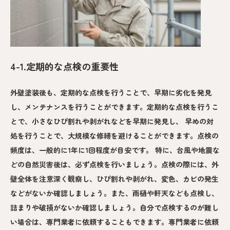
4-1.定期的な点検の重要性
外壁塗装後も、定期的な点検を行うことで、早期に劣化を発見
し、メンテナンスを行うことができます。定期的な点検を行うこ
とで、小さなひび割れや剥がれなどを早期に発見し、 早めの対
処を行うことで、大規模な修繕を避けることができます。点検の
頻度は、一般的に1年に1回程度が目安です。 特に、台風や地震な
どの自然災害後は、必ず点検を行いましょう。点検の際には、外
壁全体を注意深く観察し、ひび割れや剥がれ、変色、カビの発生
などがないか確認しましょう。また、雨樋や軒天なども点検し、
詰まりや破損がないか確認しましょう。自分で点検するのが難し
い場合は、専門業者に依頼することもできます。専門業者に依頼