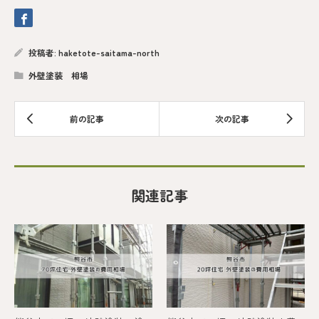
投稿者:
haketote-saitama-north
外壁塗装 相場
関連記事