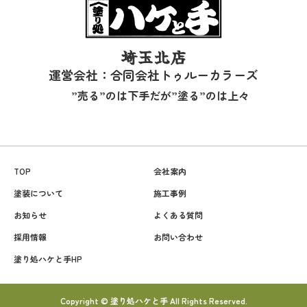
埼玉北店
運営会社：合同会社トゥルーカラーズ
”売る”のは下手だが”塗る”のは上々
TOP
会社案内
塗装について
施工事例
お知らせ
よくある質問
採用情報
お問い合わせ
塗り処ハケと手HP
Copyright © 塗り処ハケと手 All Rights Reserved.