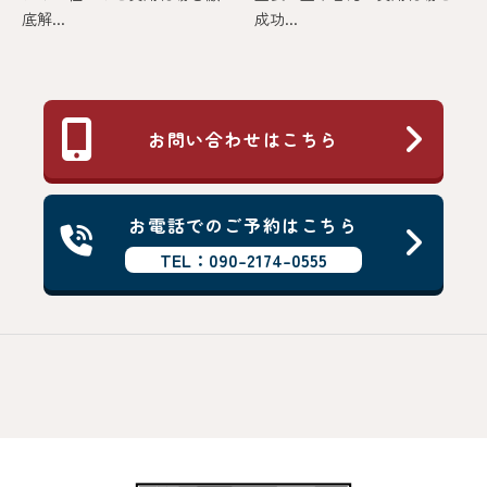
底解...
成功...
お問い合わせはこちら
お電話でのご予約はこちら
TEL：090-2174-0555