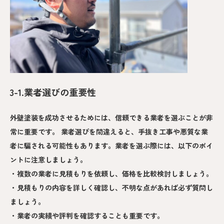
3-1.業者選びの重要性
外壁塗装を成功させるためには、信頼できる業者を選ぶことが非
常に重要です。 業者選びを間違えると、手抜き工事や悪質な業
者に騙される可能性もあります。業者を選ぶ際には、以下のポイ
ントに注意しましょう。
・複数の業者に見積もりを依頼し、価格を比較検討しましょう。
・見積もりの内容を詳しく確認し、不明な点があれば必ず質問し
ましょう。
・業者の実績や評判を確認することも重要です。