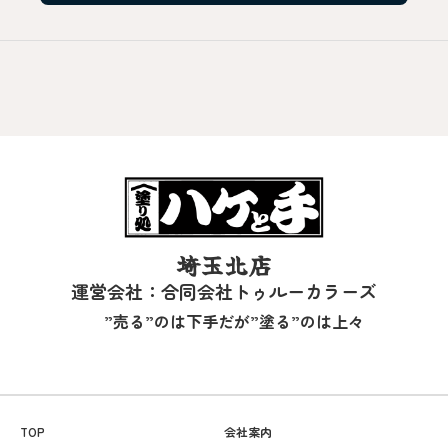
埼玉北店
運営会社：合同会社トゥルーカラーズ
”売る”のは下手だが”塗る”のは上々
TOP
会社案内