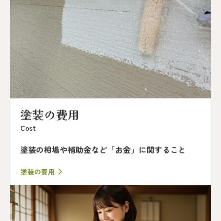
塗装の費用
Cost
塗装の相場や補助金など「お金」に関すること
塗装の費用