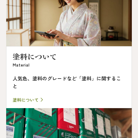
塗料について
Material
人気色、塗料のグレードなど「塗料」に関するこ
と
塗料について