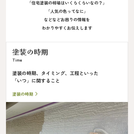
「住宅塗装の相場はいくらくらいなの？」
「人気の色ってなに」
などなどお困りの情報を
わかりやすくお伝えします
塗装の時期
Time
塗装の時期、タイミング、工程といった
「いつ」に関すること
塗装の時期