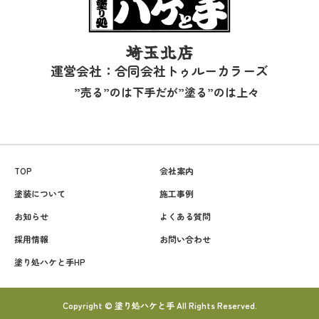
埼玉北店
運営会社：合同会社トゥルーカラーズ
”売る”のは下手だが”塗る”のは上々
TOP
会社案内
塗装について
施工事例
お知らせ
よくある質問
採用情報
お問い合わせ
塗り処ハケと手HP
Copyright © 塗り処ハケと手 All Rights Reserved.