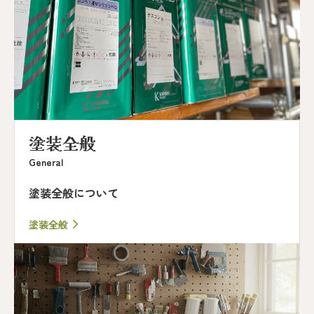
塗装全般
General
塗装全般について
塗装全般