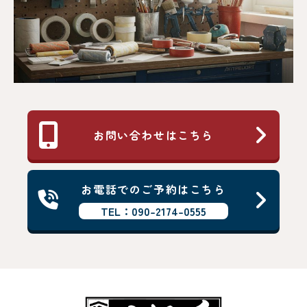
お問い合わせはこちら
お電話でのご予約はこちら
TEL：090-2174-0555