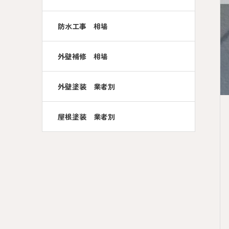
防水工事 相場
外壁補修 相場
外壁塗装 業者別
屋根塗装 業者別