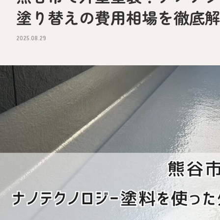
塗り替えの費用相場を徹底
2025.08.29