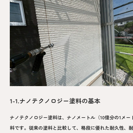
1-1.ナノテクノロジー塗料の基本
ナノテクノロジー塗料は、ナノメートル（10億分の1メ
料です。従来の塗料と比較して、格段に優れた耐久性、