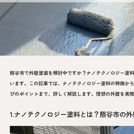
熊谷市で外壁塗装を検討中ですか？ナノテクノロジー塗
います。この記事では、ナノテクノロジー塗料の特徴か
びのポイントまで、詳しく解説します。理想の外壁を実
1.ナノテクノロジー塗料とは？熊谷市の