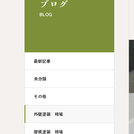
ブログ
BLOG
最新記事
未分類
その他
外壁塗装 相場
屋根塗装 相場