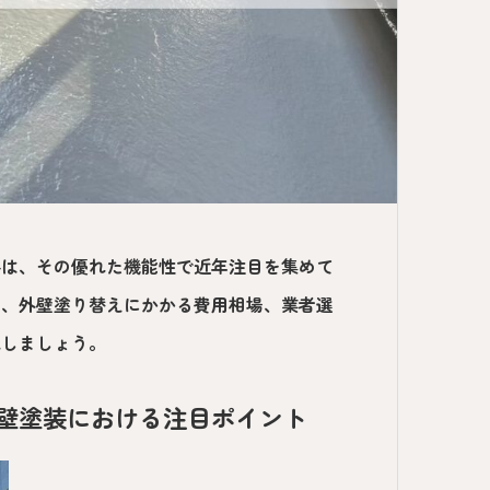
料は、その優れた機能性で近年注目を集めて
ら、外壁塗り替えにかかる費用相場、業者選
現しましょう。
外壁塗装における注目ポイント