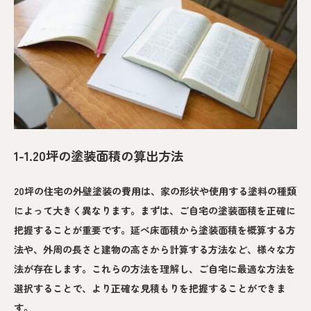
1-1.20坪の塗装面積の算出方法
20坪の住宅の外壁塗装の費用は、家の形状や使用する塗料の種類
によって大きく異なります。まずは、ご自宅の塗装面積を正確に
把握することが重要です。延べ床面積から塗装面積を概算する方
法や、外周の長さと建物の高さから計算する方法など、様々な方
法が存在します。これらの方法を理解し、ご自宅に最適な方法を
選択することで、より正確な見積もりを把握することができま
す。