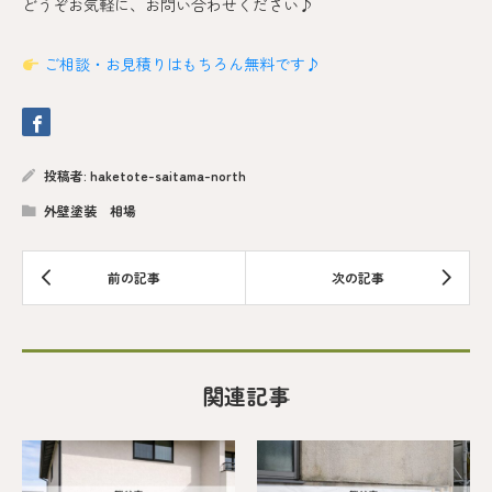
どうぞお気軽に、お問い合わせください♪
ご相談・お見積りはもちろん無料です♪
投稿者:
haketote-saitama-north
外壁塗装 相場
関連記事