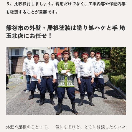
り、比較検討しましょう。費用だけでなく、工事内容や保証内容
も確認することが重要です。
熊谷市の外壁・屋根塗装は塗り処ハケと手 埼
玉北店にお任せ！
外壁や屋根のことって、「気になるけど、どこに相談したらいい