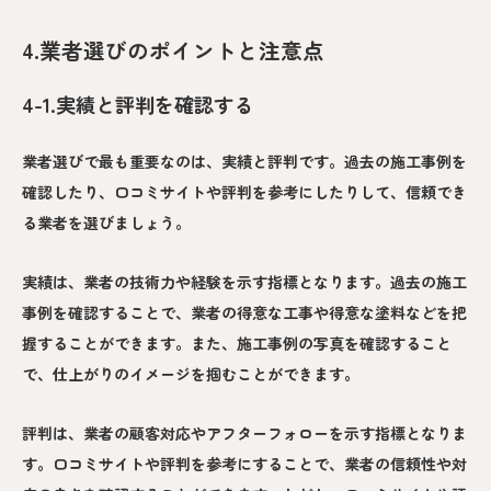
4.業者選びのポイントと注意点
4-1.実績と評判を確認する
業者選びで最も重要なのは、実績と評判です。過去の施工事例を
確認したり、口コミサイトや評判を参考にしたりして、信頼でき
る業者を選びましょう。
実績は、業者の技術力や経験を示す指標となります。過去の施工
事例を確認することで、業者の得意な工事や得意な塗料などを把
握することができます。また、施工事例の写真を確認すること
で、仕上がりのイメージを掴むことができます。
評判は、業者の顧客対応やアフターフォローを示す指標となりま
す。口コミサイトや評判を参考にすることで、業者の信頼性や対