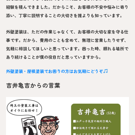
経験を積んできました。だからこそ、お客様の不安や悩みに寄り
添い、丁寧に説明することの大切さを誰よりも知っています。
外壁塗装は、ただの作業じゃなくて、お客様の大切な家を守る仕
事です。だから、費用のことも含めて、無理に営業したりせず、
気軽に相談してほしいと思っています。困った時、頼れる場所で
あり続けることが僕の役目だと思っていますから。
外壁塗装・屋根塗装でお困りの方はお気軽にどうぞ
吉井亀吉からの言葉