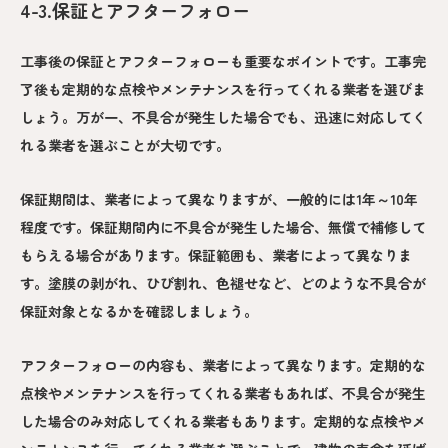
4-3.保証とアフターフォロー
工事後の保証とアフターフォローも重要なポイントです。工事完
了後も定期的な点検やメンテナンスを行ってくれる業者を選びま
しょう。万が一、不具合が発生した場合でも、迅速に対応してく
れる業者を選ぶことが大切です。
保証期間は、業者によって異なりますが、一般的には1年～10年
程度です。保証期間内に不具合が発生した場合、無償で補修して
もらえる場合があります。保証範囲も、業者によって異なりま
す。塗膜の剥がれ、ひび割れ、色褪せなど、どのような不具合が
保証対象となるかを確認しましょう。
アフターフォローの内容も、業者によって異なります。定期的な
点検やメンテナンスを行ってくれる業者もあれば、不具合が発生
した場合のみ対応してくれる業者もあります。定期的な点検やメ