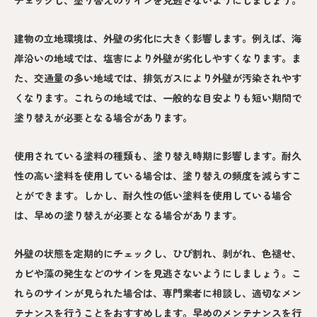
建物の立地環境は、外壁の劣化に大きく影響します。例えば、海
岸沿いの地域では、塩害により外壁が劣化しやすくなります。ま
た、交通量の多い地域では、排気ガスにより外壁が汚染されやす
くなります。これらの地域では、一般的な目安よりも短い期間で
塗り替えが必要となる場合があります。
使用されている塗料の種類も、塗り替え時期に影響します。耐久
性の高い塗料を使用している場合は、塗り替えの頻度を減らすこ
とができます。しかし、耐久性の低い塗料を使用している場合
は、早めの塗り替えが必要となる場合があります。
外壁の状態を定期的にチェックし、ひび割れ、剥がれ、色褪せ、
カビや藻の発生などのサインを見逃さないようにしましょう。こ
れらのサインが見られた場合は、専門業者に相談し、適切なメン
テナンスを行うことをおすすめします。早めのメンテナンスを行