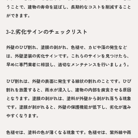
うことで、建物の寿命を延ばし、長期的なコストを削減すること
ができます。
3-2.劣化サインのチェックリスト
外壁のひび割れ、塗膜の剥がれ、色褪せ、カビや藻の発生など
は、外壁塗装の劣化サインです。これらのサインを見つけたら、
早めに専門業者に相談し、適切なメンテナンスを行いましょう。
ひび割れは、外壁の表面に発生する線状の割れのことです。ひび
割れを放置すると、雨水が浸入し、建物の内部を腐食させる原因
となります。塗膜の剥がれは、塗料が外壁から剥がれ落ちる現象
です。塗膜が剥がれると、外壁の保護機能が低下し、劣化が進み
やすくなります。
色褪せは、塗料の色が薄くなる現象です。色褪せは、紫外線や雨