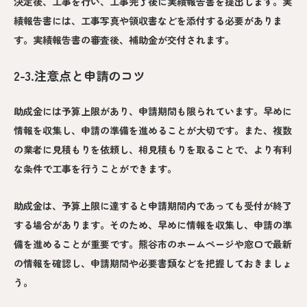
決定後、工事を行い、工事完了後に実績報告書を提出します。実
績報告書には、工事写真や領収書などを添付する必要がありま
す。実績報告書の審査後、補助金が交付されます。
2-3.注意点と申請のコツ
助成金には予算上限があり、申請期間も限られています。早めに
情報を収集し、申請の準備を進めることが大切です。また、複数
の業者に見積もりを依頼し、相見積もりを取ることで、より有利
な条件で工事を行うことができます。
助成金は、予算上限に達すると申請期間内であっても受付が終了
する場合があります。そのため、早めに情報を収集し、申請の準
備を進めることが重要です。熊谷市のホームページや窓口で最新
の情報を確認し、申請期間や必要書類などを把握しておきましょ
う。