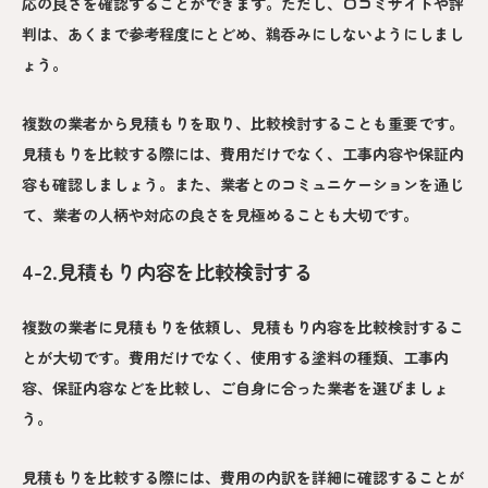
応の良さを確認することができます。ただし、口コミサイトや評
判は、あくまで参考程度にとどめ、鵜呑みにしないようにしまし
ょう。
複数の業者から見積もりを取り、比較検討することも重要です。
見積もりを比較する際には、費用だけでなく、工事内容や保証内
容も確認しましょう。また、業者とのコミュニケーションを通じ
て、業者の人柄や対応の良さを見極めることも大切です。
4-2.見積もり内容を比較検討する
複数の業者に見積もりを依頼し、見積もり内容を比較検討するこ
とが大切です。費用だけでなく、使用する塗料の種類、工事内
容、保証内容などを比較し、ご自身に合った業者を選びましょ
う。
見積もりを比較する際には、費用の内訳を詳細に確認することが