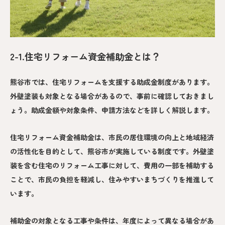
2-1.住宅リフォーム資金補助金とは？
熊谷市では、住宅リフォームを支援する助成金制度があります。
外壁塗装も対象となる場合があるので、事前に確認しておきまし
ょう。助成金額や対象条件、申請方法などを詳しく解説します。
住宅リフォーム資金補助金は、市民の居住環境の向上と地域経済
の活性化を目的として、熊谷市が実施している制度です。外壁塗
装を含む住宅のリフォーム工事に対して、費用の一部を補助する
ことで、市民の負担を軽減し、住みやすいまちづくりを推進して
います。
補助金の対象となる工事や条件は、年度によって異なる場合があ