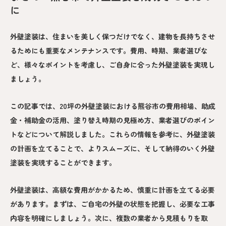
に
外壁塗装は、住まいを美しく保つだけでなく、建物を長持ちさせ
るためにも重要なメンテナンスです。費用、時期、業者選びな
ど、様々なポイントを考慮し、ご自身に合った外壁塗装を実現し
ましょう。
この記事では、20坪の外壁塗装における熊谷市の費用相場、助成
金・補助金の活用、塗り替え時期の見極め方、業者選びのポイン
トなどについて解説しました。これらの情報を参考に、外壁塗装
の計画を立てることで、よりスムーズに、そして納得のいく外壁
塗装を実現することができます。
外壁塗装は、高額な費用がかかるため、慎重に計画を立てる必要
があります。まずは、ご自宅の外壁の状態を把握し、必要な工事
内容を明確にしましょう。次に、複数の業者から見積もりを取