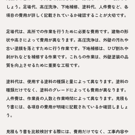
しょう。足場代、高圧洗浄、下地補修、塗料代、人件費など、各
項目の費用が詳しく記載されているか確認することが大切です。
足場代は、高所での作業を行うために必要な費用です。建物の形
状や高さによって費用が異なります。高圧洗浄は、外壁の汚れや
古い塗膜を落とすために行う作業です。下地補修は、ひび割れや
剥がれなどを補修する作業です。これらの作業は、外壁塗装の品
質を向上させるために重要な工程です。
塗料代は、使用する塗料の種類と量によって異なります。塗料の
種類だけでなく、塗料のグレードによっても費用が異なります。
人件費は、作業員の人数と作業時間によって異なります。見積も
り書には、各項目の費用が明確に記載されているか確認しましょ
う。
見積もり書を比較検討する際には、費用だけでなく、工事内容や