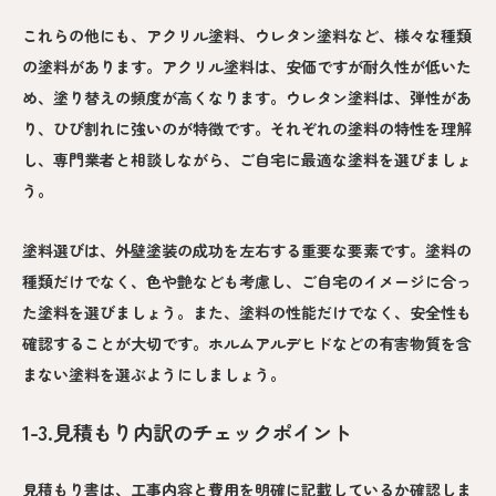
これらの他にも、アクリル塗料、ウレタン塗料など、様々な種類
の塗料があります。アクリル塗料は、安価ですが耐久性が低いた
め、塗り替えの頻度が高くなります。ウレタン塗料は、弾性があ
り、ひび割れに強いのが特徴です。それぞれの塗料の特性を理解
し、専門業者と相談しながら、ご自宅に最適な塗料を選びましょ
う。
塗料選びは、外壁塗装の成功を左右する重要な要素です。塗料の
種類だけでなく、色や艶なども考慮し、ご自宅のイメージに合っ
た塗料を選びましょう。また、塗料の性能だけでなく、安全性も
確認することが大切です。ホルムアルデヒドなどの有害物質を含
まない塗料を選ぶようにしましょう。
1-3.見積もり内訳のチェックポイント
見積もり書は、工事内容と費用を明確に記載しているか確認しま