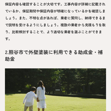
保証内容も確認することが大切です。工事内容が詳細に記載され
ているか、保証期間や保証内容が明確になっているかを確認しま
しょう。また、不明な点があれば、業者に質問し、納得できるま
で説明を受けるようにしましょう。複数の業者から見積もりを取
り、比較検討することで、より適切な業者を選ぶことができま
す。
2.熊谷市で外壁塗装に利用できる助成金・補
助金