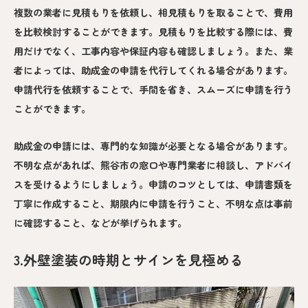
複数の業者に見積もりを依頼し、相見積もりを取ることで、費用
を比較検討することができます。見積もりを比較する際には、費
用だけでなく、工事内容や保証内容も確認しましょう。また、業
者によっては、助成金の申請を代行してくれる場合があります。
申請代行を依頼することで、手間を省き、スムーズに申請を行う
ことができます。
助成金の申請には、専門的な知識が必要となる場合があります。
不明な点があれば、熊谷市の窓口や専門業者に相談し、アドバイ
スを受けるようにしましょう。申請のコツとしては、申請書類を
丁寧に作成すること、期限内に申請を行うこと、不明な点は事前
に確認すること、などが挙げられます。
3.外壁塗装の時期とサインを見極める