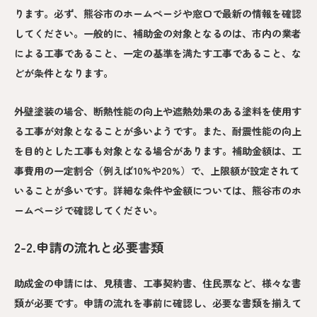
ります。必ず、熊谷市のホームページや窓口で最新の情報を確認
してください。一般的に、補助金の対象となるのは、市内の業者
による工事であること、一定の基準を満たす工事であること、な
どが条件となります。
外壁塗装の場合、断熱性能の向上や遮熱効果のある塗料を使用す
る工事が対象となることが多いようです。また、耐震性能の向上
を目的とした工事も対象となる場合があります。補助金額は、工
事費用の一定割合（例えば10%や20%）で、上限額が設定されて
いることが多いです。詳細な条件や金額については、熊谷市のホ
ームページで確認してください。
2-2.申請の流れと必要書類
助成金の申請には、見積書、工事契約書、住民票など、様々な書
類が必要です。申請の流れを事前に確認し、必要な書類を揃えて