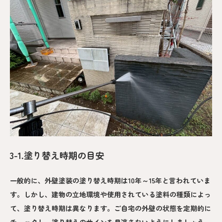
3-1.塗り替え時期の目安
一般的に、外壁塗装の塗り替え時期は10年～15年と言われていま
す。しかし、建物の立地環境や使用されている塗料の種類によっ
て、塗り替え時期は異なります。ご自宅の外壁の状態を定期的に
チェックし、塗り替えのサインを見逃さないようにしましょう。