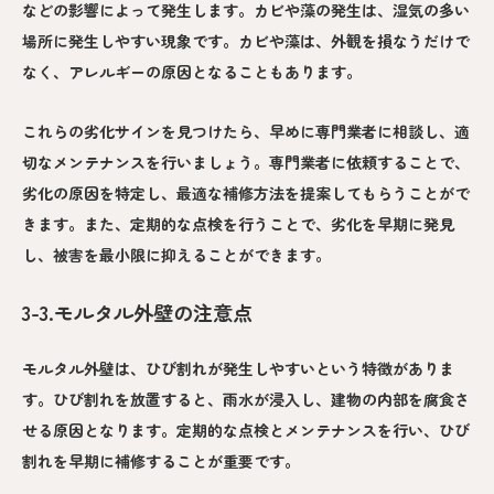
などの影響によって発生します。カビや藻の発生は、湿気の多い
場所に発生しやすい現象です。カビや藻は、外観を損なうだけで
なく、アレルギーの原因となることもあります。
これらの劣化サインを見つけたら、早めに専門業者に相談し、適
切なメンテナンスを行いましょう。専門業者に依頼することで、
劣化の原因を特定し、最適な補修方法を提案してもらうことがで
きます。また、定期的な点検を行うことで、劣化を早期に発見
し、被害を最小限に抑えることができます。
3-3.モルタル外壁の注意点
モルタル外壁は、ひび割れが発生しやすいという特徴がありま
す。ひび割れを放置すると、雨水が浸入し、建物の内部を腐食さ
せる原因となります。定期的な点検とメンテナンスを行い、ひび
割れを早期に補修することが重要です。