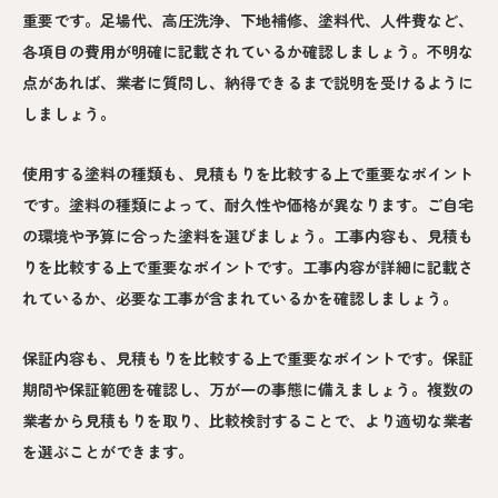
重要です。足場代、高圧洗浄、下地補修、塗料代、人件費など、
各項目の費用が明確に記載されているか確認しましょう。不明な
点があれば、業者に質問し、納得できるまで説明を受けるように
しましょう。
使用する塗料の種類も、見積もりを比較する上で重要なポイント
です。塗料の種類によって、耐久性や価格が異なります。ご自宅
の環境や予算に合った塗料を選びましょう。工事内容も、見積も
りを比較する上で重要なポイントです。工事内容が詳細に記載さ
れているか、必要な工事が含まれているかを確認しましょう。
保証内容も、見積もりを比較する上で重要なポイントです。保証
期間や保証範囲を確認し、万が一の事態に備えましょう。複数の
業者から見積もりを取り、比較検討することで、より適切な業者
を選ぶことができます。