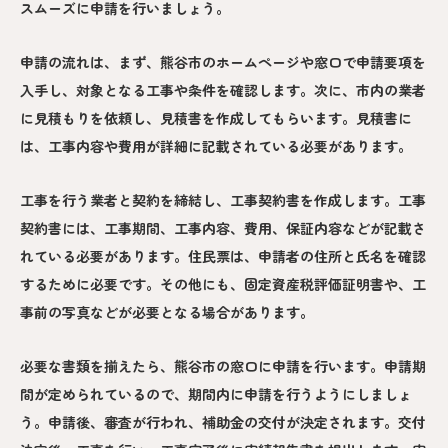
スムーズに申請を行いましょう。
申請の流れは、まず、熊谷市のホームページや窓口で申請要項を
入手し、対象となる工事や条件を確認します。次に、市内の業者
に見積もりを依頼し、見積書を作成してもらいます。見積書に
は、工事内容や費用が詳細に記載されている必要があります。
工事を行う業者と契約を締結し、工事契約書を作成します。工事
契約書には、工事期間、工事内容、費用、保証内容などが記載さ
れている必要があります。住民票は、申請者の住所と氏名を確認
するために必要です。その他にも、固定資産税評価証明書や、工
事前の写真などが必要となる場合があります。
必要な書類を揃えたら、熊谷市の窓口に申請を行います。申請期
間が定められているので、期間内に申請を行うようにしましょ
う。申請後、審査が行われ、補助金の交付が決定されます。交付