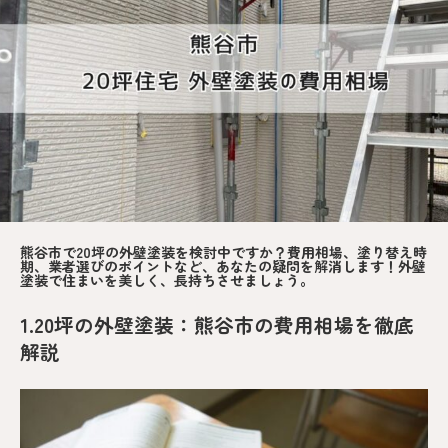
熊谷市で20坪の外壁塗装を検討中ですか？費用相場、塗り替え時
期、業者選びのポイントなど、あなたの疑問を解消します！外壁
塗装で住まいを美しく、長持ちさせましょう。
1.20坪の外壁塗装：熊谷市の費用相場を徹底
解説