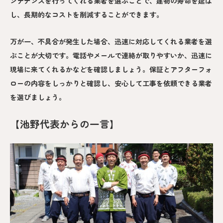
ンテナンスを行ってくれる業者を選ぶことで、建物の寿命を延ば
し、長期的なコストを削減することができます。
万が一、不具合が発生した場合、迅速に対応してくれる業者を選
ぶことが大切です。電話やメールで連絡が取りやすいか、迅速に
現場に来てくれるかなどを確認しましょう。保証とアフターフォ
ローの内容をしっかりと確認し、安心して工事を依頼できる業者
を選びましょう。
【池野代表からの一言】