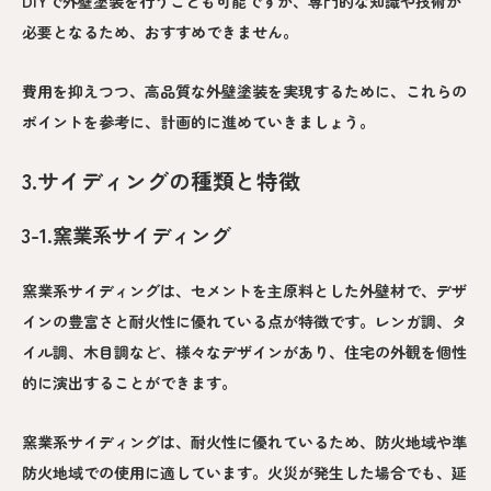
DIYで外壁塗装を行うことも可能ですが、専門的な知識や技術が
必要となるため、おすすめできません。
費用を抑えつつ、高品質な外壁塗装を実現するために、これらの
ポイントを参考に、計画的に進めていきましょう。
3.サイディングの種類と特徴
3-1.窯業系サイディング
窯業系サイディングは、セメントを主原料とした外壁材で、デザ
インの豊富さと耐火性に優れている点が特徴です。レンガ調、タ
イル調、木目調など、様々なデザインがあり、住宅の外観を個性
的に演出することができます。
窯業系サイディングは、耐火性に優れているため、防火地域や準
防火地域での使用に適しています。火災が発生した場合でも、延