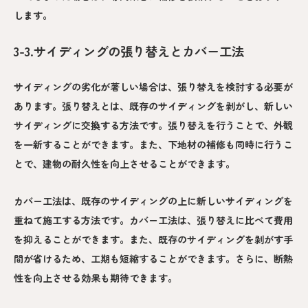
します。
3-3.サイディングの張り替えとカバー工法
サイディングの劣化が著しい場合は、張り替えを検討する必要が
あります。張り替えとは、既存のサイディングを剥がし、新しい
サイディングに交換する方法です。張り替えを行うことで、外観
を一新することができます。また、下地材の補修も同時に行うこ
とで、建物の耐久性を向上させることができます。
カバー工法は、既存のサイディングの上に新しいサイディングを
重ねて施工する方法です。カバー工法は、張り替えに比べて費用
を抑えることができます。また、既存のサイディングを剥がす手
間が省けるため、工期も短縮することができます。さらに、断熱
性を向上させる効果も期待できます。