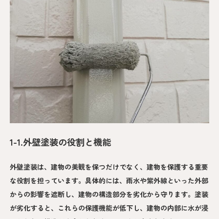
1-1.外壁塗装の役割と機能
外壁塗装は、建物の美観を保つだけでなく、建物を保護する重要
な役割を担っています。具体的には、雨水や紫外線といった外部
からの影響を遮断し、建物の構造部分を劣化から守ります。塗装
が劣化すると、これらの保護機能が低下し、建物の内部に水が浸