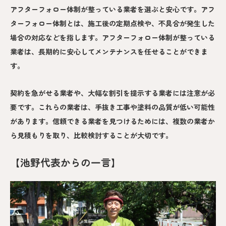
アフターフォロー体制が整っている業者を選ぶと安心です。アフ
ターフォロー体制とは、施工後の定期点検や、不具合が発生した
場合の対応などを指します。アフターフォロー体制が整っている
業者は、長期的に安心してメンテナンスを任せることができま
す。
契約を急がせる業者や、大幅な割引を提示する業者には注意が必
要です。これらの業者は、手抜き工事や塗料の品質が低い可能性
があります。信頼できる業者を見つけるためには、複数の業者か
ら見積もりを取り、比較検討することが大切です。
【池野代表からの一言】