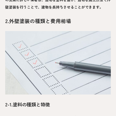
壁塗装を行うことで、建物を長持ちさせることができます。
2.外壁塗装の種類と費用相場
2-1.塗料の種類と特徴