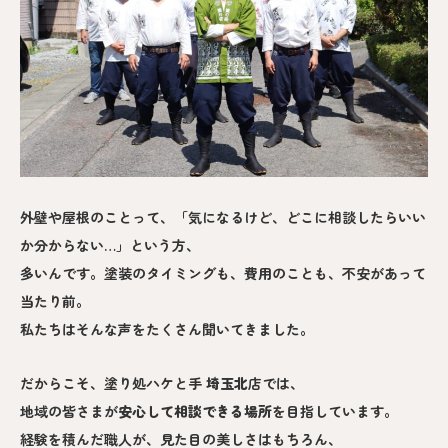
外壁や屋根のことって、「気になるけど、どこに相談したらいい
か分からない…」という方、
多いんです。塗装のタイミングも、費用のことも、不安があって
当たり前。
私たちはそんな声をたくさん聞いてきました。
だからこそ、塗り処ハケと手
埼玉北
店では、
地域の皆さまが
安心して相談できる場所
を目指しています。
経験を積んだ職人が、見た目の美しさはもちろん、