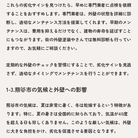
これらの劣化サインを見つけたら、早めに専門業者に点検を依頼
することをおすすめします。専門業者は、外壁の状態を詳細に診
断し、適切なメンテナンス方法を提案してくれます。早期のメン
テナンスは、費用を抑えるだけでなく、建物の寿命を延ばすこと
にもつながります。街の外壁塗装やさんでは無料診断も行ってい
ますので、お気軽にご相談ください。
定期的な外壁のチェックを習慣にすることで、劣化サインを見逃
さず、適切なタイミングでメンテナンスを行うことができます。
1-3.熊谷市の気候と外壁への影響
熊谷市の気候は、夏は非常に暑く、冬は乾燥するという特徴があ
ります。特に、夏の暑さは全国的に知られており、気温が40度
を超える日も珍しくありません。このような厳しい気候は、外壁
に大きな負担をかけ、劣化を促進させる要因となります。