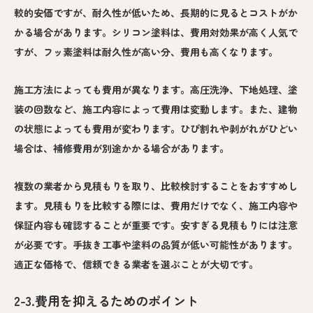
較的安価ですが、耐久性が低いため、長期的に見るとコストがか
かる場合があります。シリコン塗料は、費用対効果が高く人気で
すが、フッ素塗料は耐久性が高い分、費用も高くなります。
施工方法によっても費用が異なります。高圧洗浄、下地処理、塗
装の回数など、施工内容によって費用は変動します。また、建物
の状態によっても費用が変わります。ひび割れや剥がれがひどい
場合は、補修費用が別途かかる場合があります。
複数の業者から見積もりを取り、比較検討することをおすすめし
ます。見積もりを比較する際には、費用だけでなく、施工内容や
保証内容も確認することが重要です。安すぎる見積もりには注意
が必要です。手抜き工事や塗料の品質が低い可能性があります。
適正な価格で、信頼できる業者を選ぶことが大切です。
2-3.費用を抑えるためのポイント