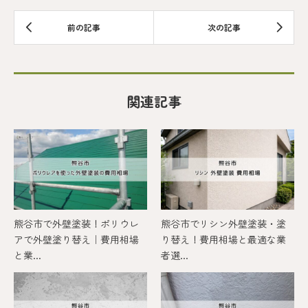
関連記事
熊谷市で外壁塗装！ポリウレ
熊谷市でリシン外壁塗装・塗
アで外壁塗り替え｜費用相場
り替え！費用相場と最適な業
と業...
者選...