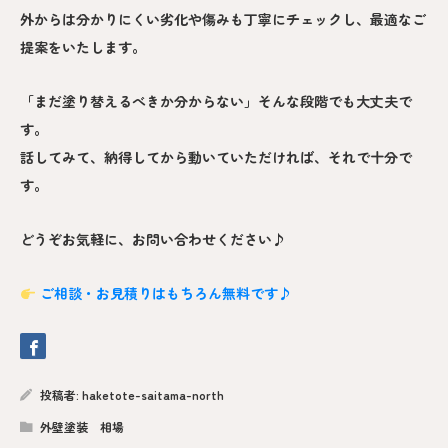
外からは分かりにくい劣化や傷みも丁寧にチェックし、最適なご
提案をいたします。
「まだ塗り替えるべきか分からない」そんな段階でも大丈夫で
す。
話してみて、納得してから動いていただければ、それで十分で
す。
どうぞお気軽に、お問い合わせください♪
ご相談・お見積りはもちろん無料です♪
投稿者:
haketote-saitama-north
外壁塗装 相場