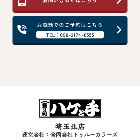
お問い合わせはこちら
お電話でのご予約はこちら
TEL：090-2174-0555
埼玉北店
運営会社：合同会社トゥルーカラーズ