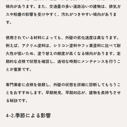
傾向があります。また、交通量の多い道路沿いの建物は、排気ガ
スや粉塵の影響を受けやすく、汚れがつきやすい傾向がありま
す。
使用されている材料によっても、外壁の劣化速度は異なります。
例えば、アクリル塗料は、シリコン塗料やフッ素塗料に比べて耐
久性が低いため、塗り替えの頻度が高くなる傾向があります。定
期的な点検で状態を確認し、適切な時期にメンテナンスを行うこ
とが重要です。
専門業者に点検を依頼し、外壁の状態を詳細に診断してもらうこ
とをおすすめします。早期発見、早期対応が、建物を長持ちさせ
る秘訣です。
4-2.季節による影響