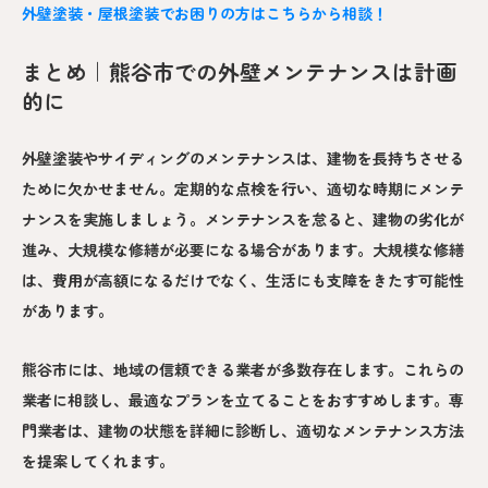
外壁塗装・屋根塗装でお困りの方はこちらから相談！
まとめ｜熊谷市での外壁メンテナンスは計画
的に
外壁塗装やサイディングのメンテナンスは、建物を長持ちさせる
ために欠かせません。定期的な点検を行い、適切な時期にメンテ
ナンスを実施しましょう。メンテナンスを怠ると、建物の劣化が
進み、大規模な修繕が必要になる場合があります。大規模な修繕
は、費用が高額になるだけでなく、生活にも支障をきたす可能性
があります。
熊谷市には、地域の信頼できる業者が多数存在します。これらの
業者に相談し、最適なプランを立てることをおすすめします。専
門業者は、建物の状態を詳細に診断し、適切なメンテナンス方法
を提案してくれます。