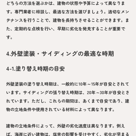
どちらの方法を選ぶかは、建物の状態や予算によって異なりま
す。専門業者に相談し、最適な方法を選びましょう。適切なメン
テナンスを行うことで、建物を長持ちさせることができます。ま
た、定期的な点検を行い、早期に劣化を発見することが重要で
す。
4.外壁塗装・サイディングの最適な時期
4-1.塗り替え時期の目安
外壁塗装の塗り替え時期は、一般的に10年～15年が目安とされて
います。サイディングの張り替え時期は、20年～30年が目安とさ
れています。ただし、これらの期間は、あくまで目安であり、建
物の立地条件や使用されている材料によって異なります。
建物の立地条件によって、外壁の劣化速度は異なります。例え
ば、海岸に近い建物は、塩害の影響を受けやすく、劣化が早まる