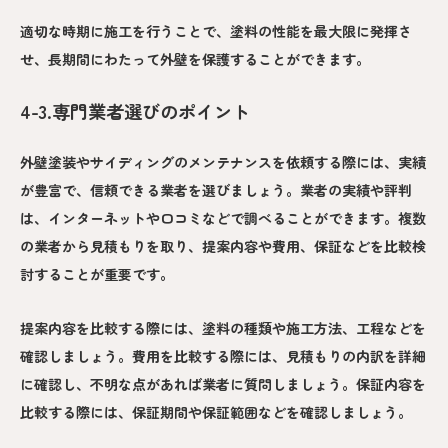
適切な時期に施工を行うことで、塗料の性能を最大限に発揮さ
せ、長期間にわたって外壁を保護することができます。
4-3.専門業者選びのポイント
外壁塗装やサイディングのメンテナンスを依頼する際には、実績
が豊富で、信頼できる業者を選びましょう。業者の実績や評判
は、インターネットや口コミなどで調べることができます。複数
の業者から見積もりを取り、提案内容や費用、保証などを比較検
討することが重要です。
提案内容を比較する際には、塗料の種類や施工方法、工程などを
確認しましょう。費用を比較する際には、見積もりの内訳を詳細
に確認し、不明な点があれば業者に質問しましょう。保証内容を
比較する際には、保証期間や保証範囲などを確認しましょう。