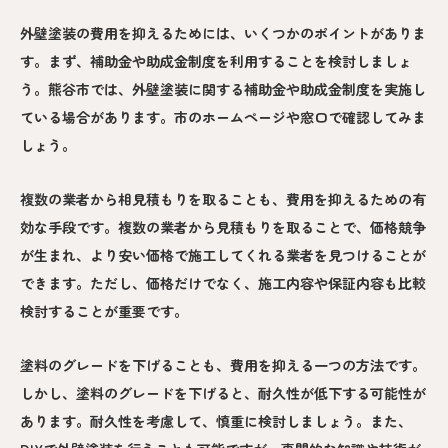
外壁塗装の費用を抑えるためには、いくつかのポイントがありま
す。まず、補助金や助成金制度を利用することを検討しましょ
う。熊谷市では、外壁塗装に関する補助金や助成金制度を実施し
ている場合があります。市のホームページや窓口で確認してみま
しょう。
複数の業者から相見積もりを取ることも、費用を抑えるための有
効な手段です。複数の業者から見積もりを取ることで、価格競争
が生まれ、より安い価格で施工してくれる業者を見つけることが
できます。ただし、価格だけでなく、施工内容や保証内容も比較
検討することが重要です。
塗料のグレードを下げることも、費用を抑える一つの方法です。
しかし、塗料のグレードを下げると、耐久性が低下する可能性が
あります。耐久性を考慮して、慎重に検討しましょう。また、