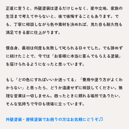
正直に言うと、外壁塗装は塗るだけじゃなく、家や立地、家族の
生活まで考えてやらないと、後で後悔することもあります。で
も、丁寧に相談しながら色や素材を決めれば、見た目も耐久性も
満足できる家に仕上がります。
僕自身、最初は何度も失敗して叱られる日々でした。でも諦めず
に続けたことで、今では「お客様に本当に喜んでもらえる塗装」
を届けられるようになったと思っています。
もし「どの色にすればいいか迷ってる」「費用や塗り方がよくわ
からない」と思ったら、どうか遠慮せずに相談してください。無
理な営業は一切しません。困ったときに頼れる場所でありたい、
そんな気持ちで今日も現場に立っています。
外壁塗装・屋根塗装でお困りの方はお気軽にどうぞ