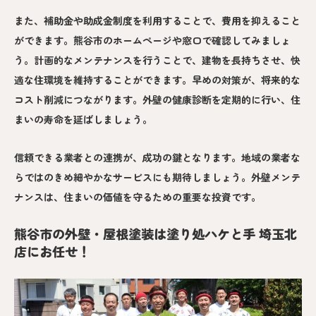
また、補助金や助成金制度を利用することで、費用を抑えること
ができます。熊谷市のホームページや窓口で確認してみましょ
う。計画的なメンテナンスを行うことで、建物を長持ちさせ、快
適な住環境を維持することができます。早めの対策が、将来的な
コスト削減につながります。外壁の健康診断を定期的に行い、住
まいの寿命を延ばしましょう。
信頼できる業者との連携が、成功の鍵となります。地域の業者な
らではのきめ細やかなサービスにも期待しましょう。外壁メンテ
ナンスは、住まいの価値を守るための重要な投資です。
熊谷市の外壁・屋根塗装は塗り処ハケと手 埼玉北
店にお任せ！