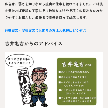
私自身、弱さを知りながら誠実に仕事を続けてきました。ご相談
を受ければ現場を丁寧に見て最適な工法や見積りの読み方をわか
りやすくお伝えし、最後まで責任を持って対応します。
外壁塗装・屋根塗装でお困りの方はお気軽にどうぞ
吉井亀吉からのアドバイス