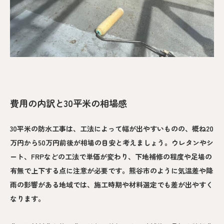
費用の内訳と30平米の相場感
30平米の防水工事は、工法によって幅が出やすいものの、概ね20
万円から50万円前後が相場の目安と考えましょう。ウレタンやシ
ート、FRPなどの工法で単価が変わり、下地補修の程度や足場の
有無で上下する点に注意が必要です。熊谷市のように気温差や降
雨の影響がある地域では、施工時期や材料選定でも差が出やすく
なります。