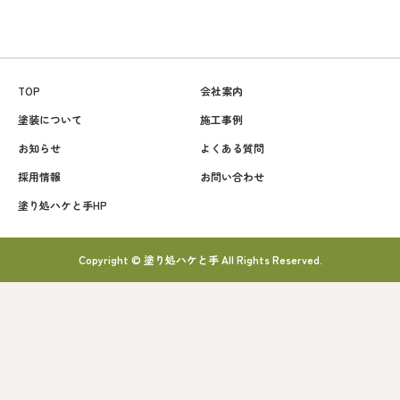
TOP
会社案内
塗装について
施工事例
お知らせ
よくある質問
採用情報
お問い合わせ
塗り処ハケと手HP
Copyright © 塗り処ハケと手 All Rights Reserved.