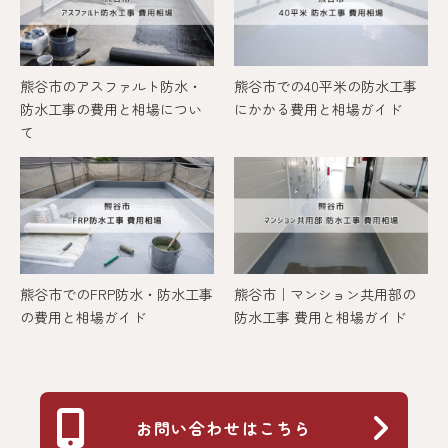
熊谷市のアスファルト防水・
熊谷市での40平米の防水工事
防水工事の費用と相場につい
にかかる費用と相場ガイド
て
熊谷市でのFRP防水・防水工事
熊谷市｜マンション共用部の
の費用と相場ガイド
防水工事 費用と相場ガイド
お問い合わせはこちら