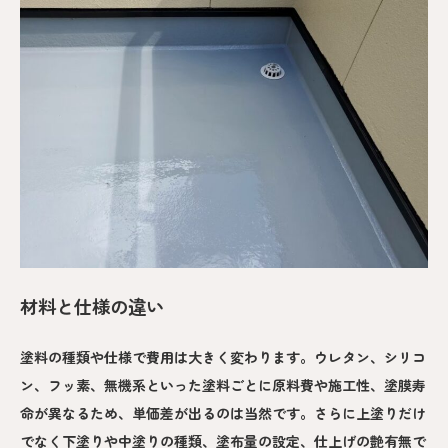
材料と仕様の違い
塗料の種類や仕様で費用は大きく変わります。ウレタン、シリコ
ン、フッ素、無機系といった塗料ごとに原料費や施工性、塗膜寿
命が異なるため、単価差が出るのは当然です。さらに上塗りだけ
でなく下塗りや中塗りの種類、塗布量の設定、仕上げの艶有無で