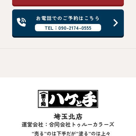
お電話でのご予約はこちら
TEL：090-2174-0555
埼玉北店
運営会社：合同会社トゥルーカラーズ
”売る”のは下手だが”塗る”のは上々