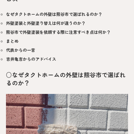
なぜタクトホームの外壁は熊谷市で選ばれるのか？
外壁塗装と外壁塗り替えは何が違うのか？
熊谷市で外壁塗装を依頼する際に注意すべき点は何か？
まとめ
代表からの一言
吉井亀吉からのアドバイス
○なぜタクトホームの外壁は熊谷市で選ばれ
るのか？