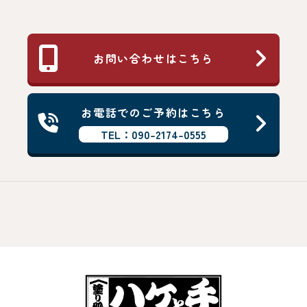
お問い合わせはこちら
お電話でのご予約はこちら
TEL：090-2174-0555