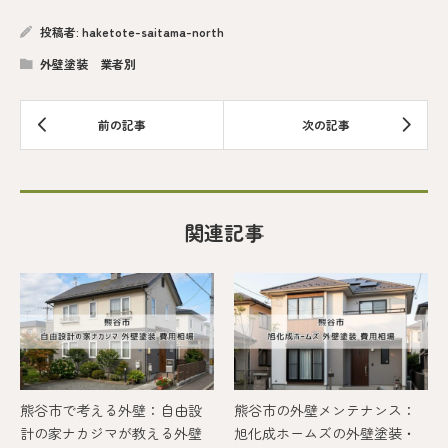
投稿者:
haketote-saitama-north
外壁塗装 業者別
関連記事
熊谷市で考える外壁：自由設
熊谷市の外壁メンテナンス：
計の家ナカジマが教える外壁
旭化成ホームズの外壁塗装・