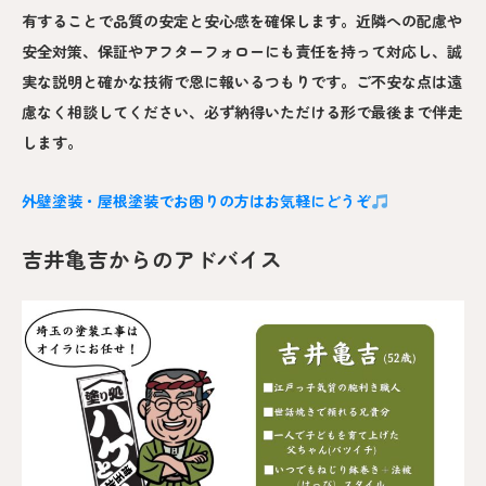
有することで品質の安定と安心感を確保します。近隣への配慮や
安全対策、保証やアフターフォローにも責任を持って対応し、誠
実な説明と確かな技術で恩に報いるつもりです。ご不安な点は遠
慮なく相談してください、必ず納得いただける形で最後まで伴走
します。
外壁塗装・屋根塗装でお困りの方はお気軽にどうぞ
吉井亀吉からのアドバイス