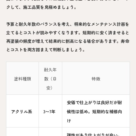
クして、施工品質を見極めましょう。
予算と耐久年数のバランスを考え、将来的なメンテナンス計画を
立てるとコストが読みやすくなります。短期的に安く済ませると
再塗装の頻度が増えて結果的に割高になる場合があります。寿命
とコストを両方踏まえて判断しましょう。
耐久年
塗料種類
数（目
特徴
安）
安価で仕上がりは良好だが耐
アクリル系
3〜7年
候性は低め。短期的な補修向
け
弾性があり仕上がりが良い。