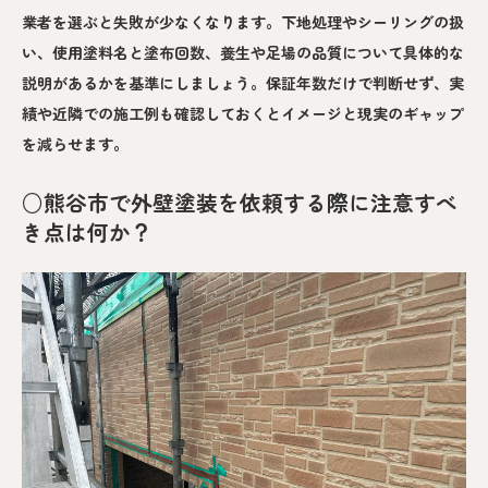
業者を選ぶと失敗が少なくなります。下地処理やシーリングの扱
い、使用塗料名と塗布回数、養生や足場の品質について具体的な
説明があるかを基準にしましょう。保証年数だけで判断せず、実
績や近隣での施工例も確認しておくとイメージと現実のギャップ
を減らせます。
○熊谷市で外壁塗装を依頼する際に注意すべ
き点は何か？