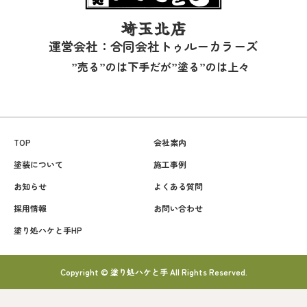
埼玉北店
運営会社：合同会社トゥルーカラーズ
”売る”のは下手だが”塗る”のは上々
TOP
会社案内
塗装について
施工事例
お知らせ
よくある質問
採用情報
お問い合わせ
塗り処ハケと手HP
Copyright © 塗り処ハケと手 All Rights Reserved.