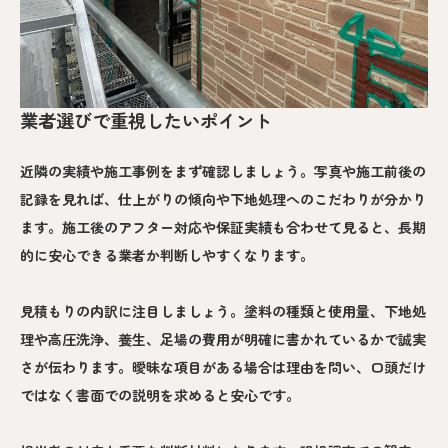
業者選びで重視したいポイント
近隣の実績や施工事例をまず確認しましょう。写真や施工前後の
記録を見れば、仕上がりの傾向や下地処理へのこだわりが分かり
ます。施工後のアフター対応や保証実績も合わせて見ると、長期
的に安心できる業者か判断しやすくなります。
見積もりの内訳に注目しましょう。塗料の種類と使用量、下地処
理や高圧洗浄、養生、足場の費用が明確に書かれているかで誠実
さが伝わります。曖昧な項目がある場合は理由を問い、口頭だけ
ではなく書面での説明を求めると安心です。