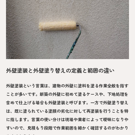
外壁塗装と外壁塗り替えの定義と範囲の違い
外壁塗装という言葉は、建物の外壁に塗料を塗る作業全般を指す
ことが多いです。新築の外壁に初めて塗るケースや、下地処理を
含めて仕上げる場合も外壁塗装と呼びます。一方で外壁塗り替え
は、既に塗られている塗膜の劣化に対して再塗装を行うことを特
に指します。言葉の使い分けは現場や業者によって曖昧になりや
すいので、見積もり段階で作業範囲を細かく確認するのがわかり