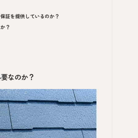
・保証を提供しているのか？
きか？
必要なのか？