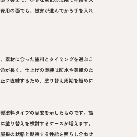
。費用の面でも、被害が進んでから手を入れ
め、素材に合った塗料とタイミングを選ぶこ
寿命が長く、仕上げの塗装は防水や美観のた
防止に直結するため、塗り替え周期を短めに
推奨塗料タイプの目安を示したものです。熊
めに塗り替えを検討するケースが増えます。
、屋根の状態と期待する性能を照らし合わせ