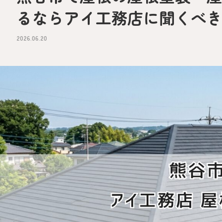
るならアイ工務店に聞くべ
2026.06.20