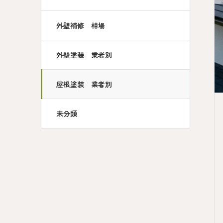
外壁補修 相場
外壁塗装 業者別
屋根塗装 業者別
未分類