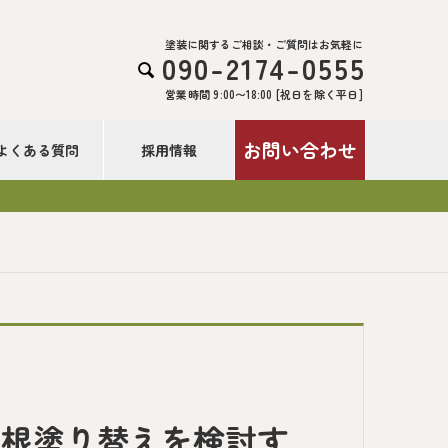
塗装に関するご相談・ご質問はお気軽に
090-2174-0555

営業時間 9:00〜18:00 [祝日を除く平日]
お問い合わせ
よくある質問
採用情報
屋根塗り替えを検討す