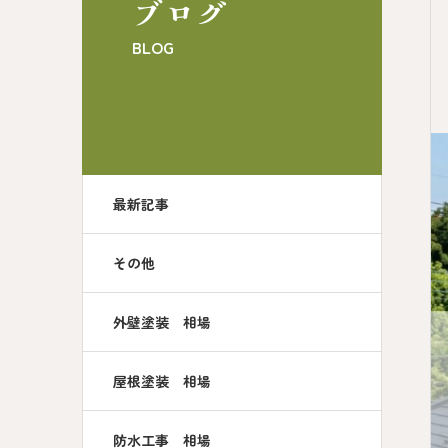
ブログ
BLOG
最新記事
その他
外壁塗装 相場
屋根塗装 相場
防水工事 相場