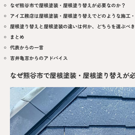
なぜ熊谷市で屋根塗装・屋根塗り替えが必要なのか？
アイ工務店は屋根塗装・屋根塗り替えでどのような施工
屋根塗り替えと屋根塗装の違いは何か、どちらを選ぶべ
まとめ
代表からの一言
吉井亀吉からのアドバイス
なぜ熊谷市で屋根塗装・屋根塗り替えが