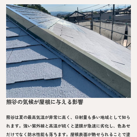
熊谷の気候が屋根に与える影響
熊谷は夏の最高気温が非常に高く、日射量も多い地域として知ら
れます。強い紫外線と高温が続くと塗膜が急速に劣化し、色あせ
だけでなく防水性能も落ちます。屋根表面が熱せられることで塗