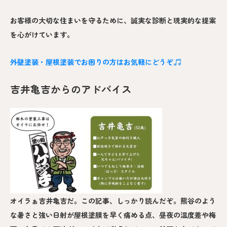
お客様の大切な住まいを守るために、誠実な診断と現実的な提案
を心がけています。
外壁塗装・屋根塗装でお困りの方はお気軽にどうぞ
吉井亀吉からのアドバイス
オイラぁ吉井亀吉だ。この記事、しっかり読んだぞ。熊谷のよう
な暑さと強い日射が屋根塗膜を早く痛める点、昼夜の温度差や梅