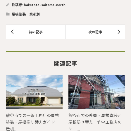
投稿者:
haketote-saitama-north
屋根塗装 業者別
関連記事
熊谷市での一条工務店の屋根
熊谷市での外壁・屋根塗装と
塗装・屋根塗り替えガイド：
屋根塗り替え：竹中工務店の
屋根...
サー...