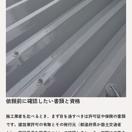
依頼前に確認したい書類と資格
施工業者を比べるとき、まず目を通すべきは許可証や保険の書類
です。建設業許可の有無とその発行元（都道府県か国土交通省