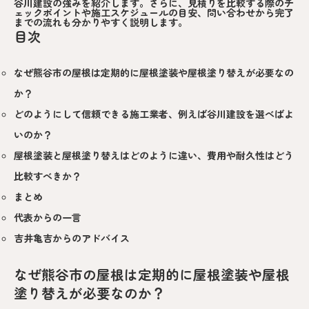
谷川建設の強みを紹介します。さらに、見積りを比較する際のチ
ェックポイントや施工スケジュールの目安、問い合わせから完了
までの流れも分かりやすく説明します。
目次
なぜ熊谷市の屋根は定期的に屋根塗装や屋根塗り替えが必要なの
か？
どのようにして信頼できる施工業者、例えば谷川建設を選べばよ
いのか？
屋根塗装と屋根塗り替えはどのように違い、費用や耐久性はどう
比較すべきか？
まとめ
代表からの一言
吉井亀吉からのアドバイス
なぜ熊谷市の屋根は定期的に屋根塗装や屋根
塗り替えが必要なのか？