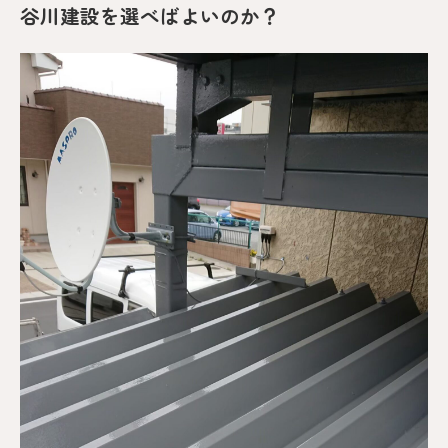
谷川建設を選べばよいのか？