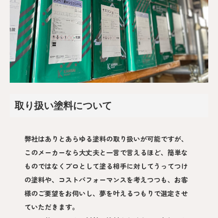
取り扱い塗料について
弊社はありとあらゆる塗料の取り扱いが可能ですが、
このメーカーなら大丈夫と一言で言えるほど、簡単な
ものではなくプロとして塗る相手に対してうってつけ
の塗料や、コストパフォーマンスを考えつつも、お客
様のご要望をお伺いし、夢を叶えるつもりで選定させ
ていただきます。