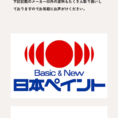
下記記載のメーカー以外の塗料もたくさん取り扱いし
ておりますのでお気軽にお声がけください。