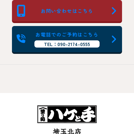
お問い合わせはこちら
お電話でのご予約はこちら
TEL：090-2174-0555
埼玉北店