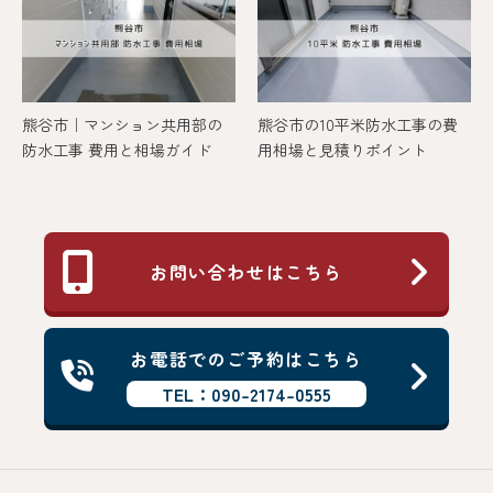
熊谷市｜マンション共用部の
熊谷市の10平米防水工事の費
防水工事 費用と相場ガイド
用相場と見積りポイント
お問い合わせはこちら
お電話でのご予約はこちら
TEL：090-2174-0555