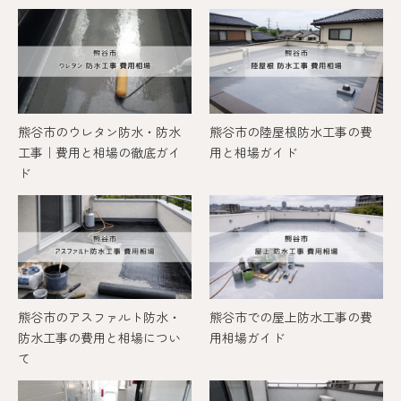
熊谷市のウレタン防水・防水
熊谷市の陸屋根防水工事の費
工事｜費用と相場の徹底ガイ
用と相場ガイド
ド
熊谷市のアスファルト防水・
熊谷市での屋上防水工事の費
防水工事の費用と相場につい
用相場ガイド
て