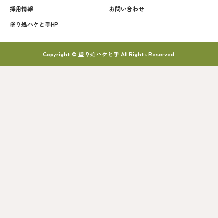
採用情報
お問い合わせ
塗り処ハケと手HP
Copyright © 塗り処ハケと手 All Rights Reserved.