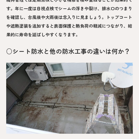
す。年に一度は目視点検でシームの浮きや裂け、排水口のつまり
を確認し、台風後や大雨後は念入りに見ましょう。トップコート
や遮熱塗装を追加すると表面保護と熱負荷の軽減につながり、結
果的に寿命を延ばしやすくなります。
○シート防水と他の防水工事の違いは何か？