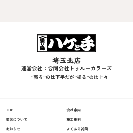
埼玉北店
運営会社：合同会社トゥルーカラーズ
”売る”のは下手だが”塗る”のは上々
TOP
会社案内
塗装について
施工事例
お知らせ
よくある質問