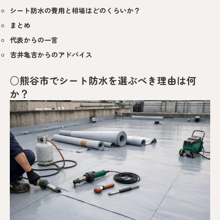
シート防水の費用と相場はどのくらいか？
まとめ
代表からの一言
吉井亀吉からのアドバイス
○熊谷市でシート防水を選ぶべき理由は何
か？