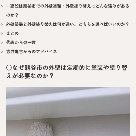
一建設は熊谷市での外壁塗装・外壁塗り替えにどんな強みがある
のか？
外壁塗装と外壁塗り替えは何が違い、どちらを選べばいいのか？
まとめ
代表からの一言
吉井亀吉からのアドバイス
○なぜ熊谷市の外壁は定期的に塗装や塗り替
えが必要なのか？