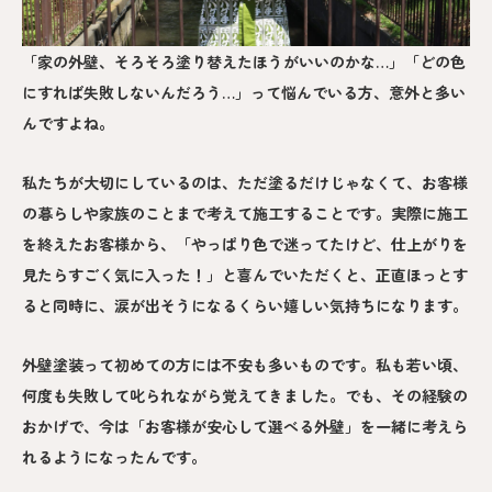
「家の外壁、そろそろ塗り替えたほうがいいのかな…」「どの色
にすれば失敗しないんだろう…」って悩んでいる方、意外と多い
んですよね。
私たちが大切にしているのは、ただ塗るだけじゃなくて、お客様
の暮らしや家族のことまで考えて施工することです。実際に施工
を終えたお客様から、「やっぱり色で迷ってたけど、仕上がりを
見たらすごく気に入った！」と喜んでいただくと、正直ほっとす
ると同時に、涙が出そうになるくらい嬉しい気持ちになります。
外壁塗装って初めての方には不安も多いものです。私も若い頃、
何度も失敗して叱られながら覚えてきました。でも、その経験の
おかげで、今は「お客様が安心して選べる外壁」を一緒に考えら
れるようになったんです。