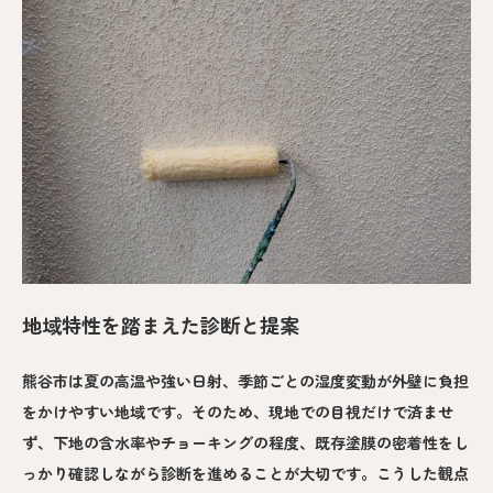
地域特性を踏まえた診断と提案
熊谷市は夏の高温や強い日射、季節ごとの湿度変動が外壁に負担
をかけやすい地域です。そのため、現地での目視だけで済ませ
ず、下地の含水率やチョーキングの程度、既存塗膜の密着性をし
っかり確認しながら診断を進めることが大切です。こうした観点