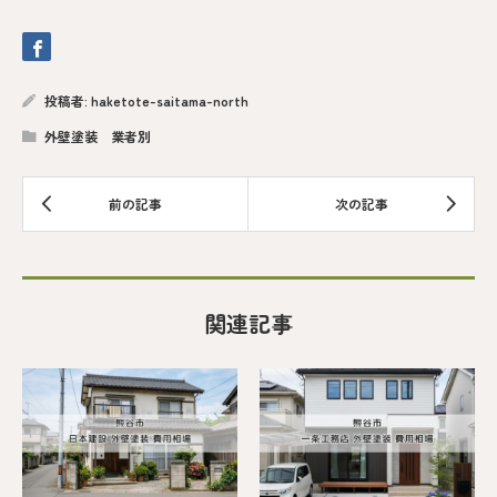
投稿者:
haketote-saitama-north
外壁塗装 業者別
関連記事