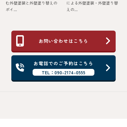
む外壁塗装と外壁塗り替えの
による外壁塗装・外壁塗り替
ポイ...
えの...
お問い合わせはこちら
お電話でのご予約はこちら
TEL：090-2174-0555