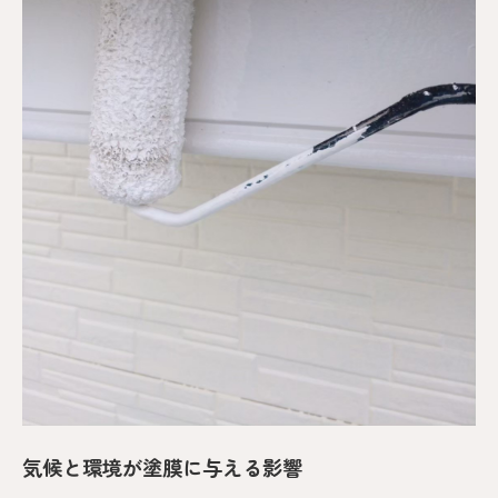
気候と環境が塗膜に与える影響