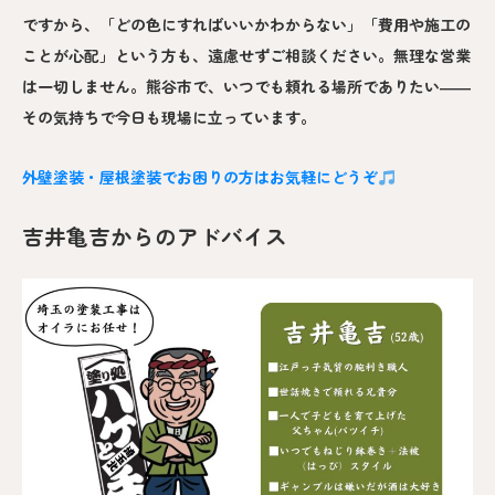
ですから、「どの色にすればいいかわからない」「費用や施工の
ことが心配」という方も、遠慮せずご相談ください。無理な営業
は一切しません。熊谷市で、いつでも頼れる場所でありたい――
その気持ちで今日も現場に立っています。
外壁塗装・屋根塗装でお困りの方はお気軽にどうぞ
吉井亀吉からのアドバイス