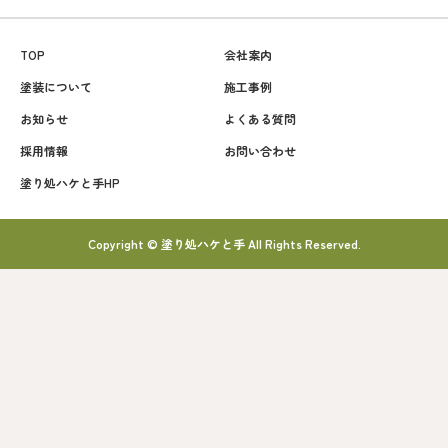
TOP
会社案内
塗装について
施工事例
お知らせ
よくある質問
採用情報
お問い合わせ
塗り処ハケと手HP
Copyright © 塗り処ハケと手 All Rights Reserved.