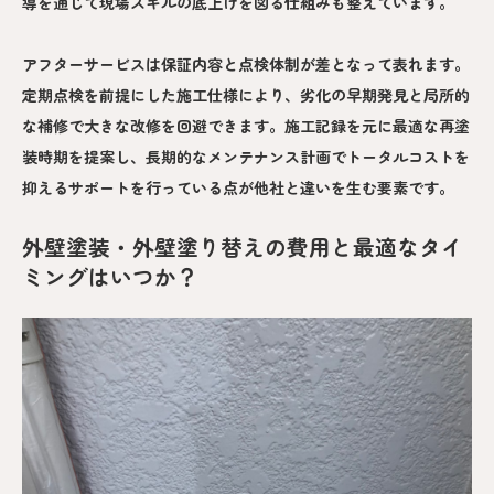
導を通じて現場スキルの底上げを図る仕組みも整えています。
アフターサービスは保証内容と点検体制が差となって表れます。
定期点検を前提にした施工仕様により、劣化の早期発見と局所的
な補修で大きな改修を回避できます。施工記録を元に最適な再塗
装時期を提案し、長期的なメンテナンス計画でトータルコストを
抑えるサポートを行っている点が他社と違いを生む要素です。
外壁塗装・外壁塗り替えの費用と最適なタイ
ミングはいつか？