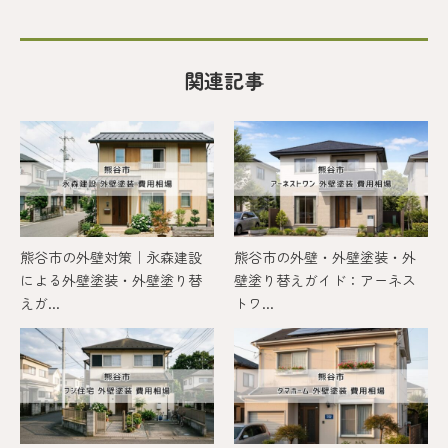
関連記事
熊谷市の外壁対策｜永森建設
熊谷市の外壁・外壁塗装・外
による外壁塗装・外壁塗り替
壁塗り替えガイド：アーネス
えガ...
トワ...