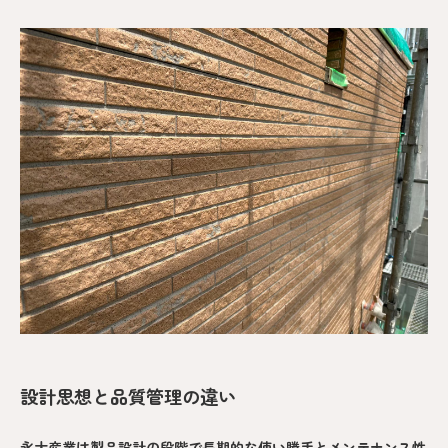
設計思想と品質管理の違い
永大産業は製品設計の段階で長期的な使い勝手とメンテナンス性