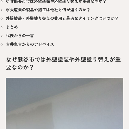
なぜ熊谷市では外壁塗装や外壁塗り替えが重要なのか？
永大産業の製品や施工は他社と何が違うのか？
外壁塗装・外壁塗り替えの費用と最適なタイミングはいつか？
まとめ
代表からの一言
吉井亀吉からのアドバイス
なぜ熊谷市では外壁塗装や外壁塗り替えが重
要なのか？