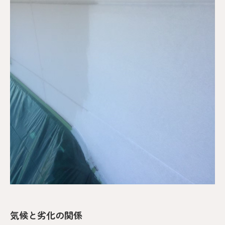
気候と劣化の関係