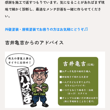
感謝を施工で返すつもりでいます。気になることがあればまず現
地で細かく診断し、最適なメンテ計画を一緒に作らせてくださ
い。
外壁塗装・屋根塗装でお困りの方はお気軽にどうぞ
吉井亀吉からのアドバイス