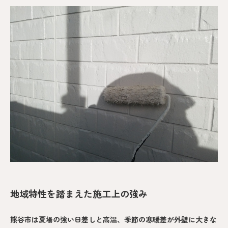
地域特性を踏まえた施工上の強み
熊谷市は夏場の強い日差しと高温、季節の寒暖差が外壁に大きな