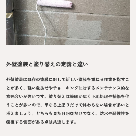
外壁塗装と塗り替えの定義と違い
外壁塗装は既存の塗膜に対して新しい塗膜を重ねる作業を指すこ
とが多く、軽い色あせやチョーキングに対するメンテナンス的な
意味合いが強いです。塗り替えは範囲が広く下地処理や補修を伴
うことが多いので、単なる上塗りだけで終わらない場合が多いと
考えましょう。どちらも見た目回復だけでなく、防水や耐候性を
回復する側面がある点は共通します。