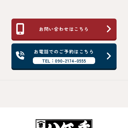
お問い合わせはこちら
お電話でのご予約はこちら
TEL：090-2174-0555