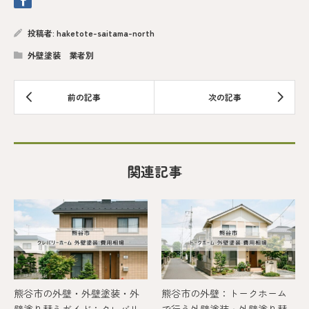
投稿者:
haketote-saitama-north
外壁塗装 業者別
関連記事
熊谷市の外壁・外壁塗装・外
熊谷市の外壁：トークホーム
壁塗り替えガイド：クレバリ
で行う外壁塗装・外壁塗り替