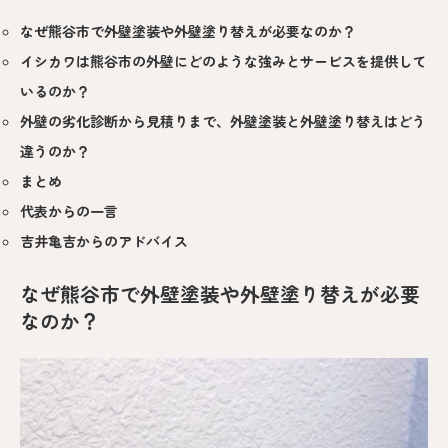
なぜ熊谷市で外壁塗装や外壁塗り替えが必要なのか？
イシカワは熊谷市の外壁にどのような強みとサービスを提供して
いるのか？
外壁の劣化診断から見積りまで、外壁塗装と外壁塗り替えはどう
違うのか？
まとめ
代表からの一言
吉井亀吉からのアドバイス
なぜ熊谷市で外壁塗装や外壁塗り替えが必要
なのか？